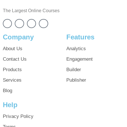
The Largest Online Courses
Company
Features
About Us
Analytics
Contact Us
Engagement
Products
Builder
Services
Publisher
Blog
Help
Privacy Policy
Terms