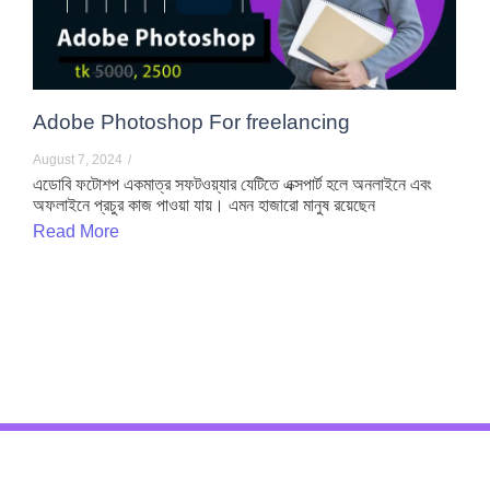
Adobe Photoshop For freelancing
August 7, 2024
/
এডোবি ফটোশপ একমাত্র সফটওয়্যার যেটিতে এক্সপার্ট হলে অনলাইনে এবং
অফলাইনে প্রচুর কাজ পাওয়া যায়। এমন হাজারো মানুষ রয়েছেন
Read More