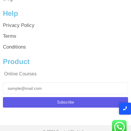
Help
Privacy Policy
Terms
Conditions
Product
Online Courses
Subscribe