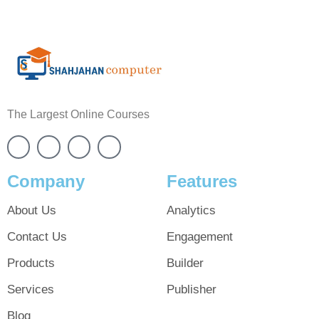
The Largest Online Courses
Company
Features
About Us
Analytics
Contact Us
Engagement
Products
Builder
Services
Publisher
Blog