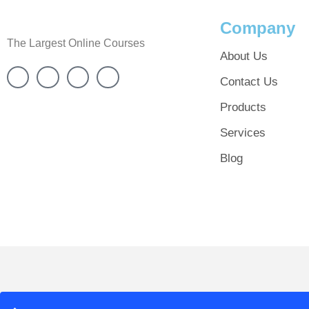
Company
The Largest Online Courses
About Us
Contact Us
Products
Services
Blog