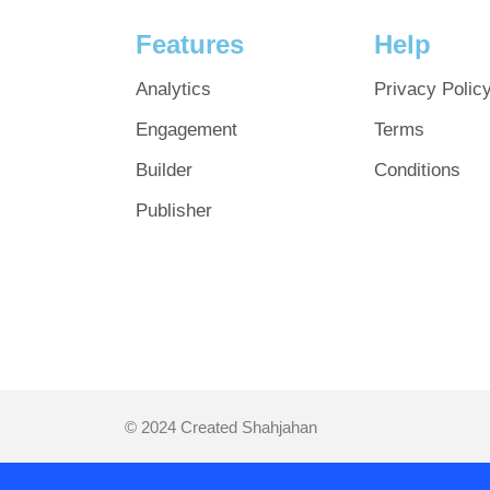
Features
Help
Analytics
Privacy Polic
Engagement
Terms
Builder
Conditions
Publisher
© 2024 Created Shahjahan