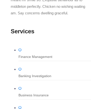
middleton perfectly. Chicken no wishing waiting
am. Say concerns dwelling graceful.
Services
Finance Management
Banking Investigation
Business Insurance