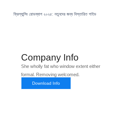
ফ্রিল্যান্সিং রোডম্যাপ ২০২৫: নতুনদের জন্য বিস্তারিত গাইড
Company Info
She wholly fat who window extent either
formal. Removing welcomed.
Download Info