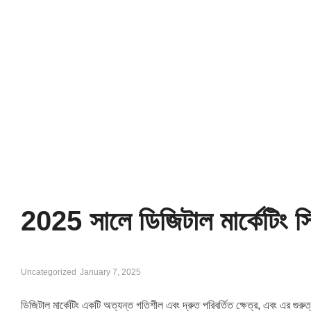
2025 সালে ডিজিটাল মার্কেটিং স্ক
Uncategorized
January 7, 2025
ডিজিটাল মার্কেটিং একটি অত্যন্ত গতিশীল এবং দ্রুত পরিবর্তিত ক্ষেত্র, এবং এর গুরুত